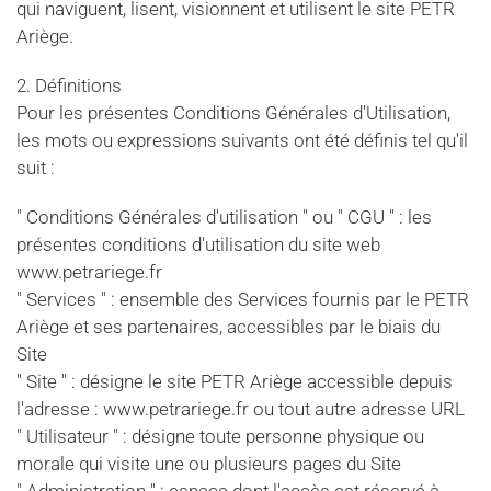
qui naviguent, lisent, visionnent et utilisent le site PETR
Ariège.
2. Définitions
Pour les présentes Conditions Générales d'Utilisation,
les mots ou expressions suivants ont été définis tel qu'il
suit :
" Conditions Générales d'utilisation " ou " CGU " : les
présentes conditions d'utilisation du site web
www.petrariege.fr
" Services " : ensemble des Services fournis par le PETR
Ariège et ses partenaires, accessibles par le biais du
Site
" Site " : désigne le site PETR Ariège accessible depuis
l'adresse : www.petrariege.fr ou tout autre adresse URL
" Utilisateur " : désigne toute personne physique ou
morale qui visite une ou plusieurs pages du Site