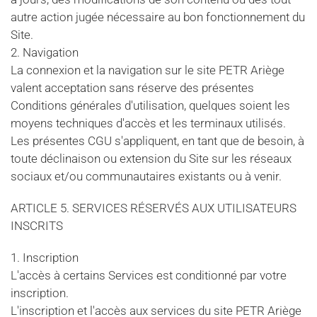
autre action jugée nécessaire au bon fonctionnement du
Site.
2. Navigation
La connexion et la navigation sur le site PETR Ariège
valent acceptation sans réserve des présentes
Conditions générales d'utilisation, quelques soient les
moyens techniques d'accès et les terminaux utilisés.
Les présentes CGU s'appliquent, en tant que de besoin, à
toute déclinaison ou extension du Site sur les réseaux
sociaux et/ou communautaires existants ou à venir.
ARTICLE 5. SERVICES RÉSERVÉS AUX UTILISATEURS
INSCRITS
1. Inscription
L'accès à certains Services est conditionné par votre
inscription.
L'inscription et l'accès aux services du site PETR Ariège