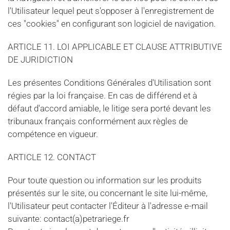
l'Utilisateur lequel peut s'opposer à l'enregistrement de
ces "cookies" en configurant son logiciel de navigation.
ARTICLE 11. LOI APPLICABLE ET CLAUSE ATTRIBUTIVE
DE JURIDICTION
Les présentes Conditions Générales d'Utilisation sont
régies par la loi française. En cas de différend et à
défaut d'accord amiable, le litige sera porté devant les
tribunaux français conformément aux règles de
compétence en vigueur.
ARTICLE 12. CONTACT
Pour toute question ou information sur les produits
présentés sur le site, ou concernant le site lui-même,
l'Utilisateur peut contacter l'Éditeur à l'adresse e-mail
suivante: contact(a)petrariege.fr