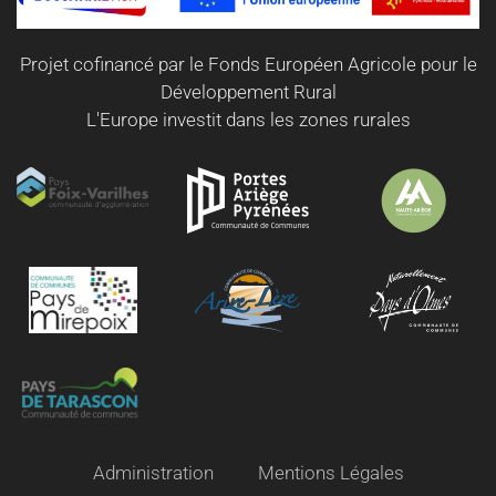
Projet cofinancé par le Fonds Européen Agricole pour le
Développement Rural
L'Europe investit dans les zones rurales
Administration
Mentions Légales