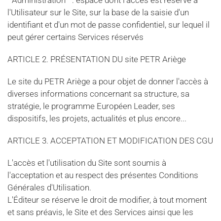
" Administration " : espace dont l'accès est réservé à
l'Utilisateur sur le Site, sur la base de la saisie d'un
identifiant et d'un mot de passe confidentiel, sur lequel il
peut gérer certains Services réservés
ARTICLE 2. PRÉSENTATION DU site PETR Ariège
Le site du PETR Ariège a pour objet de donner l'accès à
diverses informations concernant sa structure, sa
stratégie, le programme Européen Leader, ses
dispositifs, les projets, actualités et plus encore...
ARTICLE 3. ACCEPTATION ET MODIFICATION DES CGU
L'accès et l'utilisation du Site sont soumis à
l'acceptation et au respect des présentes Conditions
Générales d'Utilisation.
L'Éditeur se réserve le droit de modifier, à tout moment
et sans préavis, le Site et des Services ainsi que les