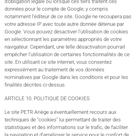
d'obligation légale ou lorsque ces tiers traitent ces
données pour le compte de Google, y compris
notamment l'éditeur de ce site. Google ne recoupera pas
votre adresse IP avec toute autre donnée détenue par
Google. Vous pouvez désactiver l'utilisation de cookies
en sélectionnant les paramètres appropriés de votre
navigateur. Cependant, une telle désactivation pourrait
empêcher l'utilisation de certaines fonctionnalités de ce
site. En utilisant ce site internet, vous consentez
expressément au traitement de vos données
nominatives par Google dans les conditions et pour les
finalités décrites ci-dessus.
ARTICLE 10. POLITIQUE DE COOKIES
Le site PETR Ariège a éventuellement recours aux
techniques de "cookies" lui permettant de traiter des
statistiques et des informations sur le trafic, de faciliter
la navigation et d'améliorer le service pour le confort de