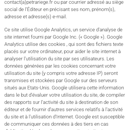
contact(a)petrariege.fr ou par courrier adressé au siège
social de l'Éditeur en précisant ses nom, prénom(s),
adresse et adresse(s) e-mail.
Ce site utilise Google Analytics, un service d'analyse de
site internet fourni par Google Inc. (« Google »). Google
Analytics utilise des cookies , qui sont des fichiers texte
placés sur votre ordinateur, pour aider le site internet à
analyser l'utilisation du site par ses utilisateurs. Les
données générées par les cookies concernant votre
utilisation du site (y compris votre adresse IP) seront
transmises et stockées par Google sur des serveurs
situés aux Etats-Unis. Google utilisera cette information
dans le but d'évaluer votre utilisation du site, de compiler
des rapports sur l'activité du site à destination de son
éditeur et de fournir d'autres services relatifs à l'activité
du site et à l'utilisation d'Internet. Google est susceptible
de communiquer ces données à des tiers en cas