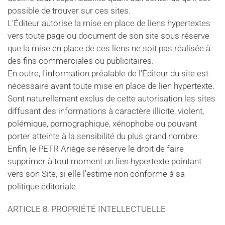
possible de trouver sur ces sites.
L'Éditeur autorise la mise en place de liens hypertextes
vers toute page ou document de son site sous réserve
que la mise en place de ces liens ne soit pas réalisée à
des fins commerciales ou publicitaires.
En outre, l'information préalable de l'Éditeur du site est
nécessaire avant toute mise en place de lien hypertexte.
Sont naturellement exclus de cette autorisation les sites
diffusant des informations à caractère illicite, violent,
polémique, pornographique, xénophobe ou pouvant
porter atteinte à la sensibilité du plus grand nombre.
Enfin, le PETR Ariège se réserve le droit de faire
supprimer à tout moment un lien hypertexte pointant
vers son Site, si elle l'estime non conforme à sa
politique éditoriale.
ARTICLE 8. PROPRIÉTÉ INTELLECTUELLE