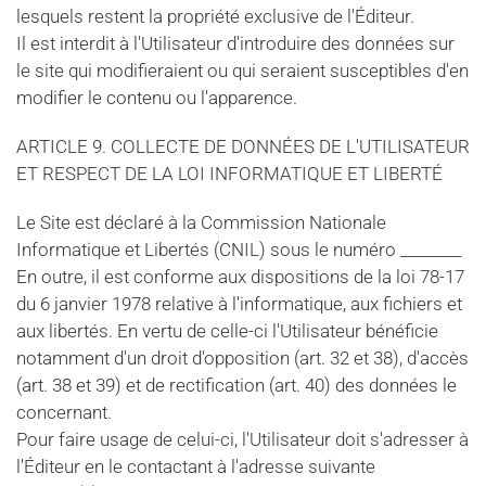
lesquels restent la propriété exclusive de l'Éditeur.
Il est interdit à l'Utilisateur d'introduire des données sur
le site qui modifieraient ou qui seraient susceptibles d'en
modifier le contenu ou l'apparence.
ARTICLE 9. COLLECTE DE DONNÉES DE L'UTILISATEUR
ET RESPECT DE LA LOI INFORMATIQUE ET LIBERTÉ
Le Site est déclaré à la Commission Nationale
Informatique et Libertés (CNIL) sous le numéro ________
En outre, il est conforme aux dispositions de la loi 78-17
du 6 janvier 1978 relative à l'informatique, aux fichiers et
aux libertés. En vertu de celle-ci l'Utilisateur bénéficie
notamment d'un droit d'opposition (art. 32 et 38), d'accès
(art. 38 et 39) et de rectification (art. 40) des données le
concernant.
Pour faire usage de celui-ci, l'Utilisateur doit s'adresser à
l'Éditeur en le contactant à l'adresse suivante