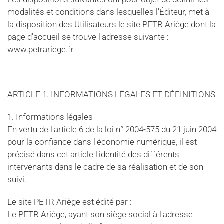
modalités et conditions dans lesquelles l'Éditeur, met à
la disposition des Utilisateurs le site PETR Ariège dont la
page d'accueil se trouve l'adresse suivante :
www.petrariege.fr
ARTICLE 1. INFORMATIONS LÉGALES ET DÉFINITIONS
1. Informations légales
En vertu de l'article 6 de la loi n° 2004-575 du 21 juin 2004
pour la confiance dans l'économie numérique, il est
précisé dans cet article l'identité des différents
intervenants dans le cadre de sa réalisation et de son
suivi.
Le site PETR Ariège est édité par :
Le PETR Ariège, ayant son siège social à l'adresse