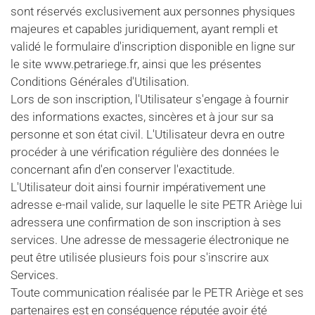
sont réservés exclusivement aux personnes physiques
majeures et capables juridiquement, ayant rempli et
validé le formulaire d'inscription disponible en ligne sur
le site www.petrariege.fr, ainsi que les présentes
Conditions Générales d'Utilisation.
Lors de son inscription, l'Utilisateur s'engage à fournir
des informations exactes, sincères et à jour sur sa
personne et son état civil. L'Utilisateur devra en outre
procéder à une vérification régulière des données le
concernant afin d'en conserver l'exactitude.
L'Utilisateur doit ainsi fournir impérativement une
adresse e-mail valide, sur laquelle le site PETR Ariège lui
adressera une confirmation de son inscription à ses
services. Une adresse de messagerie électronique ne
peut être utilisée plusieurs fois pour s'inscrire aux
Services.
Toute communication réalisée par le PETR Ariège et ses
partenaires est en conséquence réputée avoir été