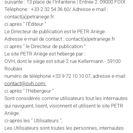
suivante : 13 place de l’Infanterie | Entrée 2. 09000 FOIX
Téléphone : +33 2 32 54 36 60/ Adresse e-mail :
contact(a)petrariege.fr.
ci après " l'Éditeur "
Le Directeur de publication est le PETR Ariège.
Adresse e-mail de contact : contact(a)petrariege.fr
ci après " le Directeur de publication "
Le site PETR Ariège est hébergé par :
OVH, dont le siège est situé 2 rue Kellermann - 59100
Roubaix
numéro de téléphone +33 9 72 10 10 07, adresse e-mail
contact@ovh.com
.
ci après " l'Hébergeur "
Sont considérés comme utilisateurs tout les internautes
qui naviguent, lisent, visionnent et utilisent le site PETR
Ariège.
ci-après les " Utilisateurs ",
Les Utilisateurs sont toutes les personnes, internautes