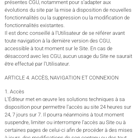
présentes CGU, notamment pour s'adapter aux
évolutions du site par la mise à disposition de nouvelles
fonctionnalités ou la suppression ou la modification de
fonctionnalités existantes.
Il est donc conseillé à l'Utilisateur de se référer avant
toute navigation à la dernière version des CGU,
accessible à tout moment sur le Site. En cas de
désaccord avec les CGU, aucun usage du Site ne saurait
être effectué par l'Utilisateur.
ARTICLE 4. ACCÈS, NAVIGATION ET CONNEXION
1. Accès
L'Éditeur met en œuvre les solutions techniques à sa
disposition pour permettre l'accès au site 24 heures sur
24, 7 jours sur 7. Il pourra néanmoins à tout moment
suspendre, limiter ou interrompre l'accès au Site ou à
certaines pages de celui-ci afin de procéder à des mises
à jours, des modifications de son contenu ou des tout