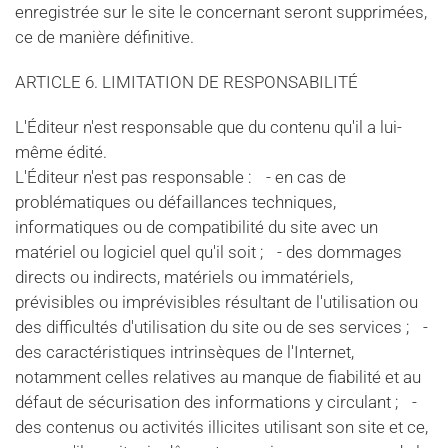
enregistrée sur le site le concernant seront supprimées,
ce de manière définitive.
ARTICLE 6. LIMITATION DE RESPONSABILITÉ
L'Éditeur n'est responsable que du contenu qu'il a lui-
même édité.
L'Éditeur n'est pas responsable : - en cas de
problématiques ou défaillances techniques,
informatiques ou de compatibilité du site avec un
matériel ou logiciel quel qu'il soit ; - des dommages
directs ou indirects, matériels ou immatériels,
prévisibles ou imprévisibles résultant de l'utilisation ou
des difficultés d'utilisation du site ou de ses services ; -
des caractéristiques intrinsèques de l'Internet,
notamment celles relatives au manque de fiabilité et au
défaut de sécurisation des informations y circulant ; -
des contenus ou activités illicites utilisant son site et ce,