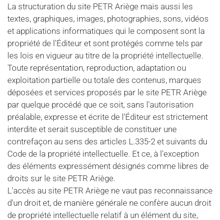
La structuration du site PETR Ariège mais aussi les
textes, graphiques, images, photographies, sons, vidéos
et applications informatiques qui le composent sont la
propriété de l'Éditeur et sont protégés comme tels par
les lois en vigueur au titre de la propriété intellectuelle.
Toute représentation, reproduction, adaptation ou
exploitation partielle ou totale des contenus, marques
déposées et services proposés par le site PETR Ariège
par quelque procédé que ce soit, sans l'autorisation
préalable, expresse et écrite de l'Éditeur est strictement
interdite et serait susceptible de constituer une
contrefaçon au sens des articles L.335-2 et suivants du
Code de la propriété intellectuelle. Et ce, à l'exception
des éléments expressément désignés comme libres de
droits sur le site PETR Ariège.
L'accès au site PETR Ariège ne vaut pas reconnaissance
d'un droit et, de manière générale ne confère aucun droit
de propriété intellectuelle relatif à un élément du site,