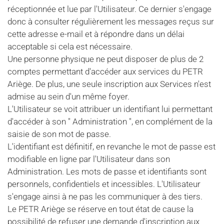
réceptionnée et lue par l'Utilisateur. Ce dernier s'engage
donc à consulter régulièrement les messages reçus sur
cette adresse e-mail et à répondre dans un délai
acceptable si cela est nécessaire.
Une personne physique ne peut disposer de plus de 2
comptes permettant d'accéder aux services du PETR
Ariège. De plus, une seule inscription aux Services n'est
admise au sein d'un même foyer.
L'Utilisateur se voit attribuer un identifiant lui permettant
d'accéder à son " Administration ", en complément de la
saisie de son mot de passe.
L'identifiant est définitif, en revanche le mot de passe est
modifiable en ligne par l'Utilisateur dans son
Administration. Les mots de passe et identifiants sont
personnels, confidentiels et incessibles. L'Utilisateur
s'engage ainsi à ne pas les communiquer à des tiers.
Le PETR Ariège se réserve en tout état de cause la
possibilité de refuser une demande d'inscription aux