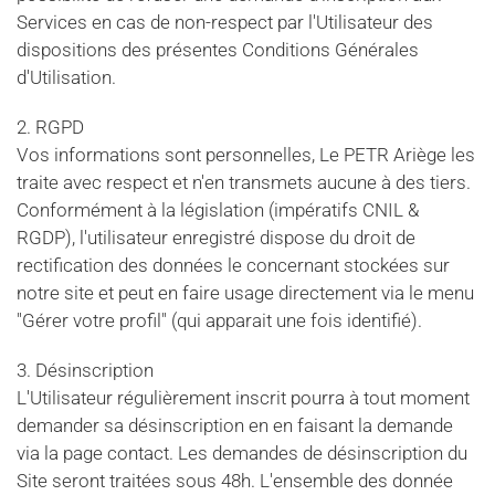
Services en cas de non-respect par l'Utilisateur des
dispositions des présentes Conditions Générales
d'Utilisation.
2. RGPD
Vos informations sont personnelles, Le PETR Ariège les
traite avec respect et n'en transmets aucune à des tiers.
Conformément à la législation (impératifs CNIL &
RGDP), l'utilisateur enregistré dispose du droit de
rectification des données le concernant stockées sur
notre site et peut en faire usage directement via le menu
"Gérer votre profil" (qui apparait une fois identifié).
3. Désinscription
L'Utilisateur régulièrement inscrit pourra à tout moment
demander sa désinscription en en faisant la demande
via la page contact. Les demandes de désinscription du
Site seront traitées sous 48h. L'ensemble des donnée