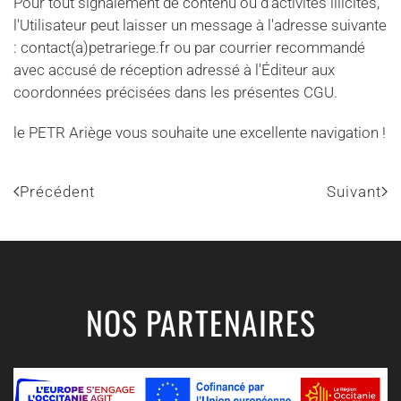
Pour tout signalement de contenu ou d'activités illicites,
l'Utilisateur peut laisser un message à l'adresse suivante
: contact(a)petrariege.fr ou par courrier recommandé
avec accusé de réception adressé à l'Éditeur aux
coordonnées précisées dans les présentes CGU.
le PETR Ariège vous souhaite une excellente navigation !
Précédent
Suivant
NOS PARTENAIRES